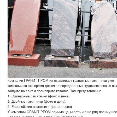
Компания ГРАНИТ ПРОМ изготавливает гранитные памятники уже 1
компании за это время достигли определенных художественных выс
зайдите на сайт и посмотрите каталог. Там представлены:
1. Одинарные памятники (фото и цена).
2. Двойные памятники (фото и цена).
3. Европейские памятники (фото и цена)
У компании GRANIT PROM помимо цены есть и ещё ряд преимущес
• всегда быстрое и качественное изготовление;