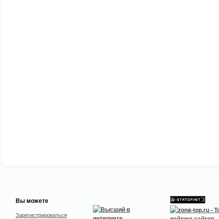
Вы можете
Зарегистрироваться