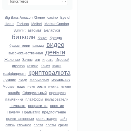
Big Bass Amazon Xtreme
casino
Eye of
Horus
Fortuna
Melbet
Merkur Gaming
Summit
автомат
Беларуси
биткоин
бонус
бренда
видео
бухгалтерии
вавада
деньги
высококачественная
Жаление
Зачем
игр
играть
Игровой
игроков
казино
Каких
каяки
криптовалюта
коэффициент
Лучшие
люди
Магическим
мобильных
Москве
надо
некоторым
нужна
нужно
онлайн
Официальный
оценщика
памятника
платформ
пользователи
помогают
понравится
понятие
Почему
Прагматик
предпочтение
приветственные
регистрация
сайт
связь
сложное
слота
слоты
среду