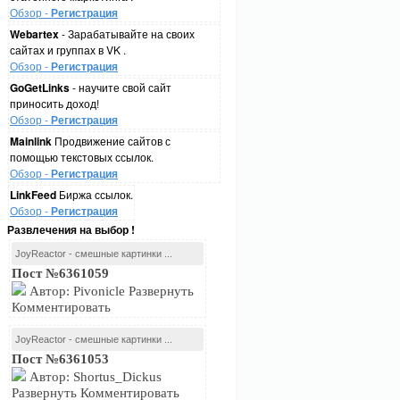
Обзор -
Регистрация
Webartex
- Зарабатывайте на своих
сайтах и группах в VK .
Обзор -
Регистрация
GoGetLinks
- научите свой сайт
приносить доход!
Обзор -
Регистрация
Mainlink
Продвижение сайтов с
помощью текстовых ссылок.
Обзор -
Регистрация
LinkFeed
Биржа ссылок.
Обзор -
Регистрация
Развлечения на выбор !
JoyReactor - смешные картинки ...
Пост №6361059
Автор: Pivonicle Развернуть
Комментировать
JoyReactor - смешные картинки ...
Пост №6361053
Автор: Shortus_Dickus
Развернуть Комментировать