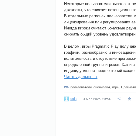
Некоторые пользователи выражают не
джекпоты, что снижает потенциальны
В отдельных регионах пользователи мо
лицензирования или регулирования аз
Иногда игроки считают бонусные рау
снижать общий уровень удовлетворенн
В целом, игры Pragmatic Play получа
графики, разнообразию и инновационн
волатильность и отсутствие прогресс
определенной группы игроков. Как и в
индивидуальных предпочтений каждог
Читать дальше →
пользователи
,
оценивают
,
игры
,
Прагмати
coin
31 мая 2025, 23:54