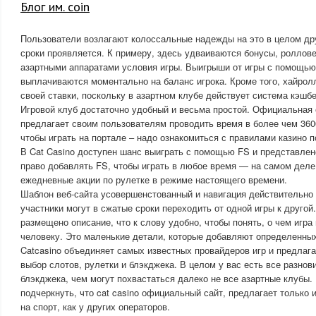
Блог им. coin
Пользователи возлагают колоссальные надежды на это в целом дру
сроки проявляется. К примеру, здесь удваиваются бонусы, роллов
азартными аппаратами условия игры. Выигрыши от игры с помощь
выплачиваются моментально на баланс игрока. Кроме того, хайро
своей ставки, поскольку в азартном клубе действует система кэшбе
Игровой клуб достаточно удобный и весьма простой. Официальная 
предлагает своим пользователям проводить время в более чем 3600
чтобы играть на портале – надо ознакомиться с правилами казино п
В Cat Casino доступен шанс выиграть с помощью FS и представлен
право добавлять FS, чтобы играть в любое время — на самом дел
ежедневные акции по рулетке в режиме настоящего времени.
Шаблон веб-сайта усовершенстованный и навигация действительно 
участники могут в сжатые сроки переходить от одной игры к другой
размещено описание, что к слову удобно, чтобы понять, о чем игра
человеку. Это маленькие детали, которые добавляют определенны
Catcasino объединяет самых известных провайдеров игр и предлаг
выбор слотов, рулетки и блэкджека. В целом у вас есть все разнов
блэкджека, чем могут похвастаться далеко не все азартные клубы. 
подчеркнуть, что cat casino официальный сайт, предлагает только и
на спорт, как у других операторов.