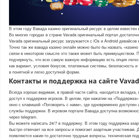
В этом году Вавада казино оригинальный ресурс в целом известен
Во многих городах в стране Vavada оригинальный портал достаточно
Vavada оригинальный ресурс загружается с iOs и Android девайсов 
Точно так же вавада казино онлайн можно было бы назвать «казино 
связи в некотором смысле это также может быть преимуществом. 
подчеркнуть, что всю самую важную информацию есть опция легко 
как вариант, условия бонусов, платежные системы, безопасность и
в понятной и легко доступной форме.
Контакты и поддержка на сайте Vava
Всегда хорошо видимая, в правой части сайта, находится вкладка
доступ к поддержке игроков. В целом, при нажатии на «Поддержка
окно с клавишой «Поговорить с нами», где одновременно доступен 
службы поддержки. В игровом портале Вавада доступна возможнос
через telegram.
Вы можете написать 24/7 в поддержку. В этом году поддержка аза
быстро отвечает на все запросы и помогает азартным участникам. 
появляются какие-то достаточно трудные вопросы, техническая по