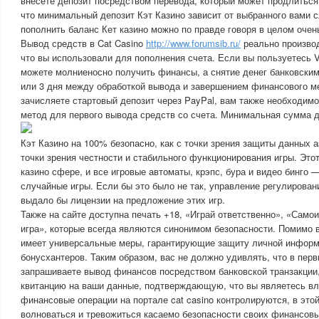
внесете депозит посредством перевода, который может продлиться 
что минимальный депозит Кэт Казино зависит от выбранного вами с
пополнить баланс Кет казино можно по правде говоря в целом очен
Вывод средств в Cat Casino
http://www.forumsib.ru/
реально производ
что вы использовали для пополнения счета. Если вы пользуетесь V
можете молниеносно получить финансы, а снятие денег банковским
или 3 дня между обработкой вывода и завершением финансового м
зачисляете стартовый депозит через PayPal, вам также необходимо
метод для первого вывода средств со счета. Минимальная сумма 
Кэт Казино на 100% безопасно, как с точки зрения защиты данных а
точки зрения честности и стабильного функционирования игры. Это
казино сфере, и все игровые автоматы, крэпс, бура и видео бинго 
случайные игры. Если бы это было не так, управление регулирован
выдало бы лицензии на предложение этих игр.
Также на сайте доступна печать +18, «Играй ответственно», «Само
игра», которые всегда являются синонимом безопасности. Помимо вс
имеет универсальные меры, гарантирующие защиту личной информ
бонусхантеров. Таким образом, вас не должно удивлять, что в перв
запрашиваете вывод финансов посредством банковской транзакции
квитанцию на ваши данные, подтверждающую, что вы являетесь в
финансовые операции на портале cat casino контролируются, в этой
волноваться и тревожиться касаемо безопасности своих финансовы