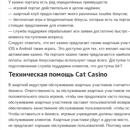
У казино портала есть ряд определённых преимуществ:
— игровой портал действительно в целом надёжен;
— азартный клуб предоставляет много различных кэшбек бонусов;
— бесплатная игра и бездепозитные бонусы, которые есть на порта
стоящее предложение для клиентов;
— служба поддержки обрабатывает все заявки достаточно быстро –
момента поступления вопроса;
Следует отметить, что кет казино предлагает своим азартным учас
iOS и Android также играть. Это доступно для тех, кто желает нас
автоматами казино. На портале казино также предлагаются наибол
оплаты, которые бонусхантеры используют чаще всего. Доступна т
подготовленная служба поддержки клиентов, что доступна 24/7.
Техническая помощь Cat Casino
В азартной индустрии обслуживание азартных участников считаетс
бизнеса. Ответственность за обслуживание азартных участников л
положительного опыта игроков, чтобы они продолжали часто посещ
обслуживание азартных участников заставит пользователей возвра
обеспечивать качественное обслуживание пользователей, чтобы ост
Чтобы оставаться в бизнесе, игровые учреждения должны предлаг
обслуживание клиентов. Азартные участники уйдут в другое место,
не предлагает хорошее обслуживание пользователей. Поэтому каз