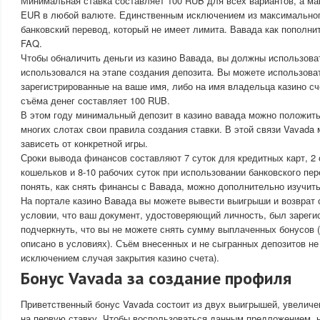
Минимальная ставка составляет 100 RUB для всех вариантов, а м
EUR в любой валюте. Единственным исключением из максимальног
банковский перевод, который не имеет лимита. Вавада как пополнит
FAQ.
Чтобы обналичить деньги из казино Вавада, вы должны использоват
использовался на этапе создания депозита. Вы можете использоват
зарегистрированные на ваше имя, либо на имя владельца казино с
съёма денег составляет 100 RUB.
В этом году минимальный депозит в казино вавада можно положить
многих слотах свои правила создания ставки. В этой связи Vavada
зависеть от конкретной игры.
Сроки вывода финансов составляют 7 суток для кредитных карт, 2 
кошельков и 8-10 рабочих суток при использовании банковского пер
понять, как снять финансы с Вавада, можно дополнительно изучит
На портале казино Вавада вы можете вывести выигрыши и возврат 
условии, что ваш документ, удостоверяющий личность, был зареги
подчеркнуть, что вы не можете снять сумму выплаченных бонусов (
описано в условиях). Съём внесенных и не сыгранных депозитов не
исключением случая закрытия казино счета).
Бонус Vavada за создание профиля
Приветственный бонус Vavada состоит из двух выигрышей, увелич
на первую ставку. Чтобы воспользоваться данным предложением, н