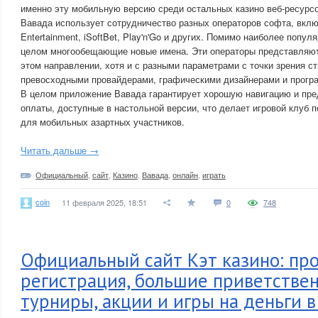
именно эту мобильную версию среди остальных казино веб-ресурсо
Вавада использует сотрудничество разных операторов софта, вклю
Entertainment, iSoftBet, Play'n'Go и других. Помимо наиболее попул
целом многообещающие новые имена. Эти операторы представляют
этом направлении, хотя и с разными параметрами с точки зрения с
превосходными провайдерами, графическими дизайнерами и прогр
В целом приложение Вавада гарантирует хорошую навигацию и пре
оплаты, доступные в настольной версии, что делает игровой клуб
для мобильных азартных участников.
Читать дальше →
Официальный
,
сайт
,
Казино
,
Вавада
,
онлайн
,
играть
coin
11 февраля 2025, 18:51
0
748
Официальный сайт Кэт казино: про
регистрация, большие приветстве
турниры, акции и игры на деньги в