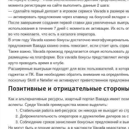
момента регистрации на сайте выполнить данные 2 шага:
— сделайте первый депозит в игровом сервисе Vavada в размере 
— активировать предложение через клавишу на бонусной вкладке 
После завершения создания первой ставки два увеличенных выигр
использования в течение 7 дней с момента их активации. Их есть о
во что пожелаете, что есть в каталоге оператора.
В этом году Vavada казино бонусы достаточно многофункциональны
предложения Вавада казино очень помогают, если стоит цель сорва
Также важно, Vavada промокод предлагается опция использовать да
размещены на платформе. Все vavada бонусы представляют интере
круто проводить время в клубе.
Расширенные выигрыши подходят для всех пользователей, в которы
гаджетах и ПК. Вам необходимо обратить внимание на определённ
поскольку Skrill и Neteller не активируют приветственное предложен
Позитивные и отрицательные стороны
Как и альтернативные ресурсы, азартный портал Вавада имеет поз
аспекты. Среди Vavada преимущества можно выделить:
Стабильная работа веб-ресурса: он никогда не выходит из ст
Доброжелательность операторов и дружелюбие дилеров за с
Соблюдение сроков зачисления бонусных предложений и вы
Но могут быть и плохие аспекты, а в частности Vavada недостатки, 