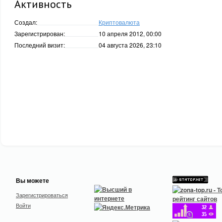
Активность
Создал:
Криптовалюта
Зарегистрирован:
10 апреля 2012, 00:00
Последний визит:
04 августа 2026, 23:10
Вы можете
Зарегистрироваться
Войти