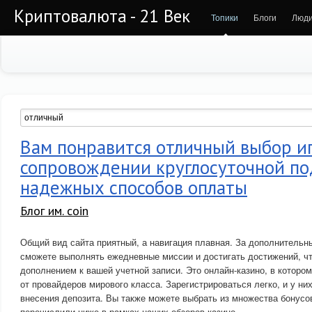
Криптовалюта - 21 Век
Топики
Блоги
Люд
Вам понравится отличный выбор иг
сопровождении круглосуточной п
надежных способов оплаты
Блог им. coin
Общий вид сайта приятный, а навигация плавная. За дополнительн
сможете выполнять ежедневные миссии и достигать достижений, ч
дополнением к вашей учетной записи. Это онлайн-казино, в которо
от провайдеров мирового класса. Зарегистрироваться легко, и у ни
внесения депозита. Вы также можете выбрать из множества бонусо
перечислили ниже в рамках наших обзоров казино.