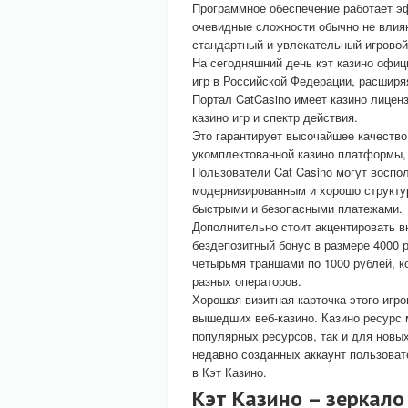
Программное обеспечение работает э
очевидные сложности обычно не влия
стандартный и увлекательный игровой
На сегодняшний день кэт казино офи
игр в Российской Федерации, расширяя
Портал CatCasino имеет казино лицен
казино игр и спектр действия.
Это гарантирует высочайшее качество
укомплектованной казино платформы, 
Пользователи Cat Casino могут воспо
модернизированным и хорошо структу
быстрыми и безопасными платежами.
Дополнительно стоит акцентировать в
бездепозитный бонус в размере 4000 
четырьмя траншами по 1000 рублей, к
разных операторов.
Хорошая визитная карточка этого игро
вышедших веб-казино. Казино ресурс 
популярных ресурсов, так и для новы
недавно созданных аккаунт пользоват
в Кэт Казино.
Кэт Казино – зеркало