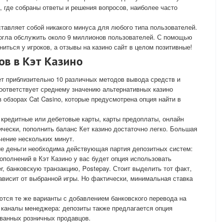
 где собраны ответы и решения вопросов, наиболее часто
ставляет собой никакого минуса для любого типа пользователей.
могла обслужить около 9 миллионов пользователей. С помощью
ниться у игроков, а отзывы на казино сайт в целом позитивные!
ов в Кэт Казино
ет приблизительно 10 различных методов вывода средств и
соответствует среднему значению альтернативных казино
 обзорах Cat Casino, которые предусмотрена опция найти в
кредитные или дебетовые карты, карты предоплаты, онлайн
ически, пополнить баланс Кет казино достаточно легко. Большая
чение нескольких минут.
ие деньги необходима действующая партия депозитных систем:
ополнений в Кэт Казино у вас будет опция использовать
eller, банковскую транзакцию, Postepay. Стоит выделить тот факт,
зависит от выбранной игры. Но фактически, минимальная ставка
тся те же варианты с добавлением банковского перевода на
 каналы менеджера: депозиты также предлагается опция
ованных розничных продавцов.