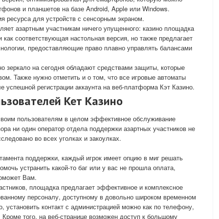
фонов и планшетов на базе Android, Apple или Windows.
ия ресурса для устройств с сенсорным экраном.
вляет азартным участникам ничего упущенного: казино площадка
ти как соответствующая настольная версия, но также предлагает
нологии, предоставляющие право плавно управлять балансами
ино зеркало на сегодня обладают средствами защиты, которые
ом. Также нужно отметить и о том, что все игровые автоматы
е успешной регистрации аккаунта на веб-платформа Кэт Казино.
ьзователей Кет Казино
своим пользователям в целом эффективное обслуживание
зора ни один оператор отдела поддержки азартных участников не
следовано во всех уголках и закоулках.
тамента поддержки, каждый игрок имеет опцию в миг решать
мочь устранить какой-то баг или у вас не прошла оплата,
поможет Вам.
частников, площадка предлагает эффективное и комплексное
ванному персоналу, доступному в довольно широком временном
го, установить контакт с администрацией можно как по телефону,
е. Кроме того, на веб-странице возможен доступ к большому