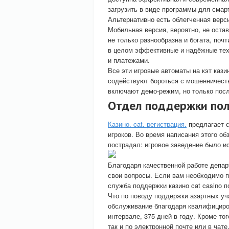
загрузить в виде программы для смарт
Альтернативно есть облегченная верс
Мобильная версия, вероятно, не оста
не только разнообразна и богата, поч
в целом эффективные и надёжные тех
и платежами.
Все эти игровые автоматы на кэт каз
содействуют бороться с мошенничеств
включают демо-режим, но только посл
Отдел поддержки пол
Казино. cat. регистрация.
предлагает 
игроков. Во время написания этого об
пострадал: игровое заведение было ис
Благодаря качественной работе депар
свои вопросы. Если вам необходимо по
служба поддержки казино cat casino 
Что по поводу поддержки азартных у
обслуживание благодаря квалифициро
интервале, 375 дней в году. Кроме то
так и по электронной почте или в чат