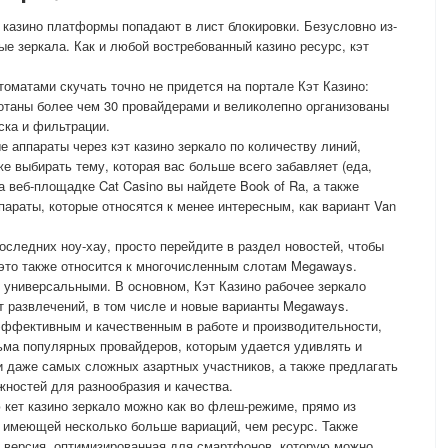
о казино платформы попадают в лист блокировки. Безусловно из-
ые зеркала. Как и любой востребованный казино ресурс, кэт
томатами скучать точно не придется на портале Кэт Казино:
ботаны более чем 30 провайдерами и великолепно организованы
ска и фильтрации.
 аппараты через кэт казино зеркало по количеству линий,
е выбирать тему, которая вас больше всего забавляет (еда,
а веб-площадке Cat Casino вы найдете Book of Ra, а также
ппараты, которые относятся к менее интересным, как вариант Van
оследних ноу-хау, просто перейдите в раздел новостей, чтобы
это также относится к многочисленным слотам Megaways.
 универсальными. В основном, Кэт Казино рабочее зеркало
 развлечений, в том числе и новые варианты Megaways.
эффективным и качественным в работе и производительности,
ма популярных провайдеров, которым удается удивлять и
 даже самых сложных азартных участников, а также предлагать
ностей для разнообразия и качества.
 кет казино зеркало можно как во флеш-режиме, прямо из
и, имеющей несколько больше вариаций, чем ресурс. Также
 версия, оптимизированная для смартфонов, которую можно