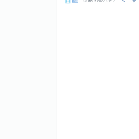
coin
23 июня 2022, 21:17