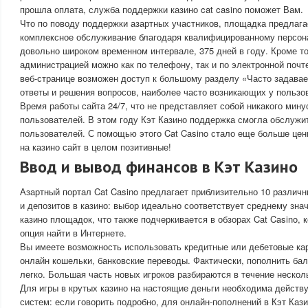
прошла оплата, служба поддержки казино cat casino поможет Вам.
Что по поводу поддержки азартных участников, площадка предлаг
комплексное обслуживание благодаря квалифицированному персон
довольно широком временном интервале, 375 дней в году. Кроме тог
администрацией можно как по телефону, так и по электронной почте
веб-странице возможен доступ к большому разделу «Часто задава
ответы и решения вопросов, наиболее часто возникающих у пользо
Время работы сайта 24/7, что не представляет собой никакого мину
пользователей. В этом году Кэт Казино поддержка смогла обслужи
пользователей. С помощью этого Cat Casino стало еще больше цени
на казино сайт в целом позитивные!
Ввод и вывод финансов в Кэт Казино
Азартный портал Cat Casino предлагает приблизительно 10 различ
и депозитов в казино: выбор идеально соответствует среднему зн
казино площадок, что также подчеркивается в обзорах Cat Casino,
опция найти в Интернете.
Вы имеете возможность использовать кредитные или дебетовые ка
онлайн кошельки, банковские переводы. Фактически, пополнить бал
легко. Большая часть новых игроков разбираются в течение нескол
Для игры в крутых казино на настоящие деньги необходима дейст
систем: если говорить подробно, для онлайн-пополнений в Кэт Кази