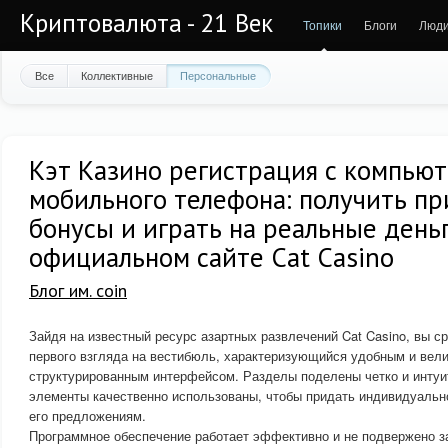
Криптовалюта - 21 Век
Топики
Блоги
Люд
Все
Коллективные
Персональные
Кэт Казино регистрация с компьют
мобильного телефона: получить п
бонусы и играть на реальные день
официальном сайте Cat Casino
Блог им. coin
Зайдя на известный ресурс азартных развлечений Cat Casino, вы ср
первого взгляда на вестибюль, характеризующийся удобным и вел
структурированным интерфейсом. Разделы поделены четко и интуи
элементы качественно использованы, чтобы придать индивидуально
его предложениям.
Программное обеспечение работает эффективно и не подвержено з