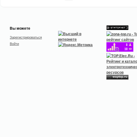
Вы можете
Зарегистрироваться
Войти