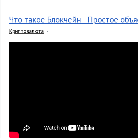
Что такое Блокчейн - Простое объ
Криптовалюта