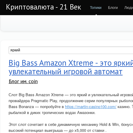
Криптовалюта - 21 Век
Топики
Блоги
Люд
Big Bass Amazon Xtreme - это ярки
увлекательный игровой автомат
Блог им. coin
Слот Big Bass Amazon Xtreme — это яркий и увлекательный игровой
провайдера Pragmatic Play, продолжение серии популярных рыболо
Bass Bonanza — попробуйте в
https://martin-casino100.com/
казино. 
рыбалкой в диких тропических водах Амазонки.
Этот слот сочетает в себе динамичную механику Hold & Win, бону
высокий потенциал выигрыша — до x5,000 от ставки .