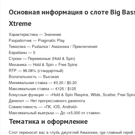
Основная информация о слоте Big Bas
Xtreme
Характеристика — Значение
Разработчик — Pragmatic Play
Тематика — Рыбалка / Амазонка / Приключения
Барабаны — 5
Строки — Переменные (Hold & Spin)
Механика — Hold & Spin + Free Spins
RTP — 96.08% (стандартный)
Волатильность — Высокая
Минимальная ставка — €0.20 / $0.20
Максимальная ставка — €125 / $125
Бонусные функции — «Hold & Spin Respins, Wilds, Scatter, Free Spin
Джекпот — Нет прогрессивного джекпота
Совместимость — «ПК, iOS, Android»
Максимальный выигрыш — До «x5,000 от ставки»
Тематика и оформление
Слот переносит вас в глубь джунглей Амазонки, где главный герой