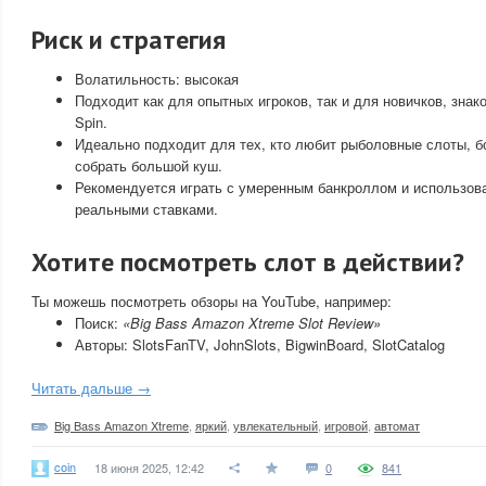
Риск и стратегия
Волатильность: высокая
Подходит как для опытных игроков, так и для новичков, знак
Spin.
Идеально подходит для тех, кто любит рыболовные слоты, 
собрать большой куш.
Рекомендуется играть с умеренным банкроллом и использов
реальными ставками.
Хотите посмотреть слот в действии?
Ты можешь посмотреть обзоры на YouTube, например:
Поиск:
«Big Bass Amazon Xtreme Slot Review»
Авторы: SlotsFanTV, JohnSlots, BigwinBoard, SlotCatalog
Читать дальше →
Big Bass Amazon Xtreme
,
яркий
,
увлекательный
,
игровой
,
автомат
coin
18 июня 2025, 12:42
0
841