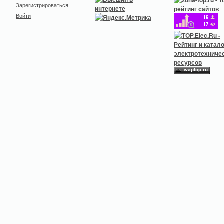
Зарегистрироваться
Войти