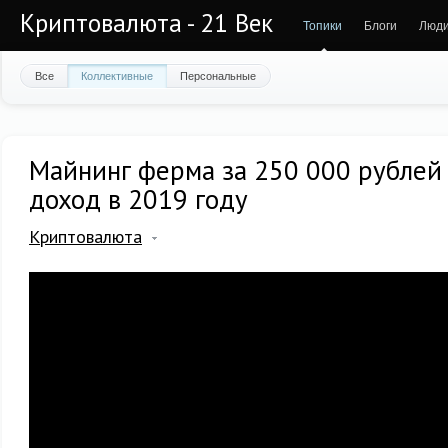
Криптовалюта - 21 Век
Топики
Блоги
Люд
Все
Коллективные
Персональные
Майнинг ферма за 250 000 рублей 
доход в 2019 году
Криптовалюта