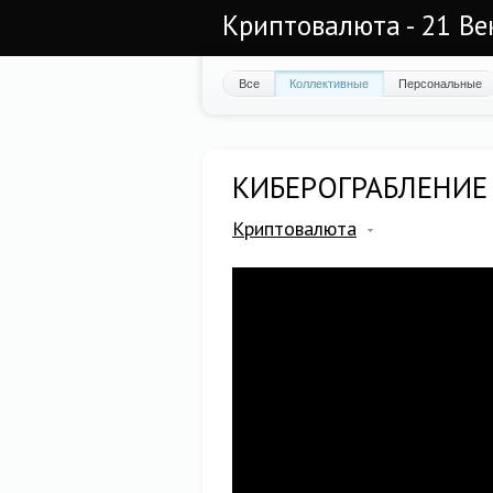
Криптовалюта - 21 Ве
Все
Коллективные
Персональные
КИБЕРОГРАБЛЕНИЕ
Криптовалюта