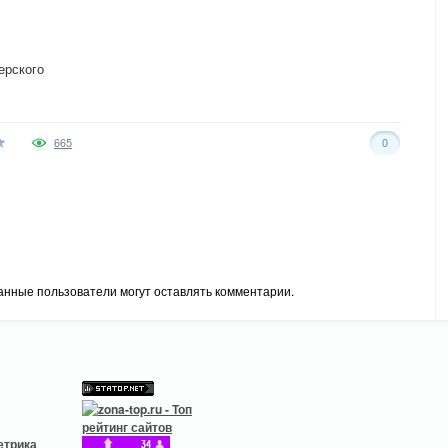
ерского
665
0
анные пользователи могут оставлять комментарии.