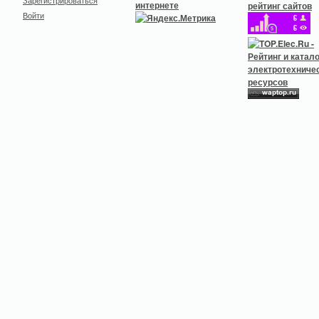
Зарегистрироваться
Войти