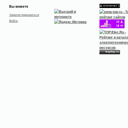
Вы можете
Зарегистрироваться
Войти