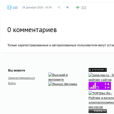
coin
24 декабря 2020, 16:34
573
0
комментариев
Только зарегистрированные и авторизованные пользователи могут оста
Вы можете
Зарегистрироваться
Войти