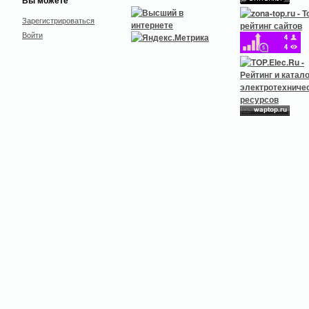
Вы можете
Зарегистрироваться
Войти