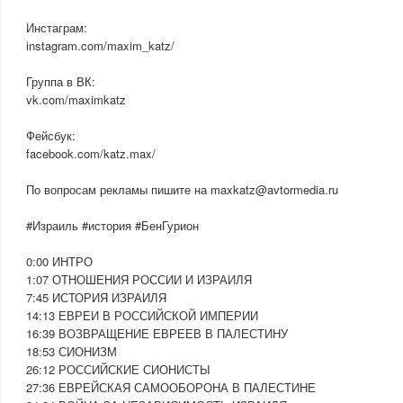
Инстаграм:
instagram.com/maxim_katz/
Группа в ВК:
vk.com/maximkatz
Фейсбук:
facebook.com/katz.max/
По вопросам рекламы пишите на maxkatz@avtormedia.ru
#Израиль #история #БенГурион
0:00 ИНТРО
1:07 ОТНОШЕНИЯ РОССИИ И ИЗРАИЛЯ
7:45 ИСТОРИЯ ИЗРАИЛЯ
14:13 ЕВРЕИ В РОССИЙСКОЙ ИМПЕРИИ
16:39 ВОЗВРАЩЕНИЕ ЕВРЕЕВ В ПАЛЕСТИНУ
18:53 СИОНИЗМ
26:12 РОССИЙСКИЕ СИОНИСТЫ
27:36 ЕВРЕЙСКАЯ САМООБОРОНА В ПАЛЕСТИНЕ