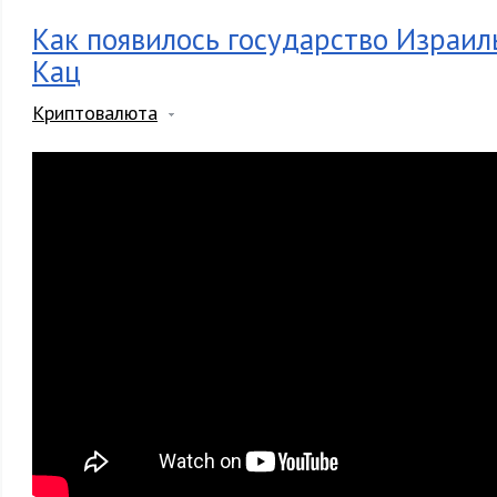
Как появилось государство Израил
Кац
Криптовалюта