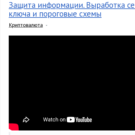
Защита информации. Выработка се
ключа и пороговые схемы
Криптовалюта