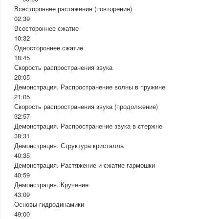
Всестороннее растяжение (повторение)
02:39
Всестороннее сжатие
10:32
Одностороннее сжатие
18:45
Скорость распространения звука
20:05
Демонстрация. Распространение волны в пружине
21:05
Скорость распространения звука (продолжение)
32:57
Демонстрация. Распространение звука в стержне
38:31
Демонстрация. Структура кристалла
40:35
Демонстрация. Растяжение и сжатие гармошки
40:59
Демонстрация. Кручение
43:09
Основы гидродинамики
49:00