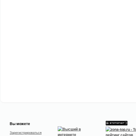
Вы можете
Зарегистрироваться