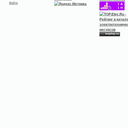
Войти