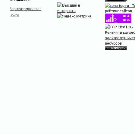
Зарегистрироваться
Войти