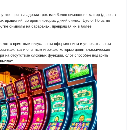
руется при выпадении трех или более символов скаттер (дверь в
ых вращений, во время которых дикий символ Eye of Horus не
ругие символы на барабанах, превращая их в более
ый слот с приятным визуальным оформлением и увлекательным
овичкам, так и опытным игрокам, которые ценят классические
тря на отсутствие сложных функций, слот способен подарить
выплат.