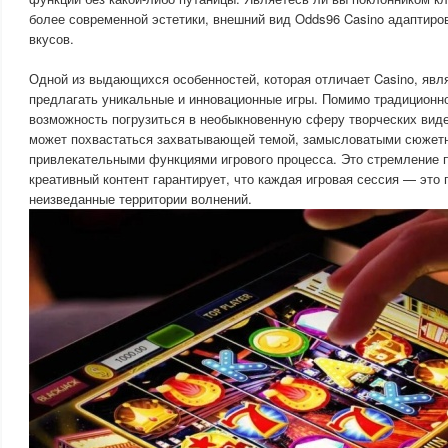
более современной эстетики, внешний вид Odds96 Casino адаптиро
вкусов.
Одной из выдающихся особенностей, которая отличает Casino, явл
предлагать уникальные и инновационные игры. Помимо традиционно
возможность погрузиться в необыкновенную сферу творческих вид
может похвастаться захватывающей темой, замысловатыми сюжет
привлекательными функциями игрового процесса. Это стремление 
креативный контент гарантирует, что каждая игровая сессия — это
неизведанные территории волнений.