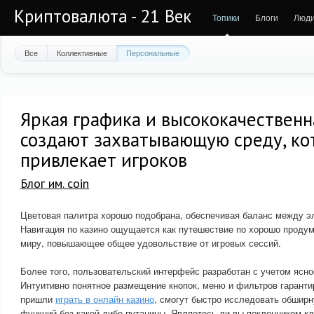
Криптовалюта - 21 Век
Топики
Блоги
Люд
Все
Коллективные
Персональные
Яркая графика и высококачественн
создают захватывающую среду, ко
привлекает игроков
Блог им. coin
Цветовая палитра хорошо подобрана, обеспечивая баланс между э
Навигация по казино ощущается как путешествие по хорошо проду
миру, повышающее общее удовольствие от игровых сессий.
Более того, пользовательский интерфейс разработан с учетом ясн
Интуитивно понятное размещение кнопок, меню и фильтров гарантир
пришли
играть в онлайн казино
, смогут быстро исследовать обширн
функций без какой-либо путаницы. Являетесь ли вы поклонником к