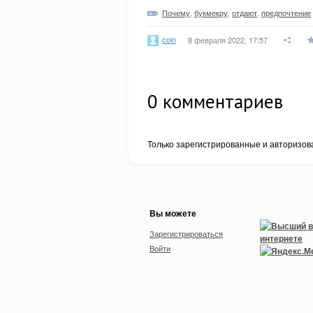
Почему
,
букмекру
,
отдают
,
предпочтение
coin
8 февраля 2022, 17:57
0
комментариев
Только зарегистрированные и авторизов
Вы можете
Зарегистрироваться
Войти