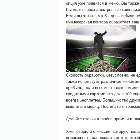
опция уже появится в меню. Вы также
Выплаты через электронные кошельки, т
Если вы хотите, чтобы деньги были п
букмекерская контора обработает ваш 
Скорость обработки, безусловно, не е
также использует различные минимальн
прибыль, если вы вместе сэкономили 
кредитными картами это даже 100 евр
всегда бесплатны. Большинство други
выплаты в месяц. После этого транза
Делайте ставки в любое время и в л
Уже говорили о миссии, которую поста
возможность наслаждаться тем, что м