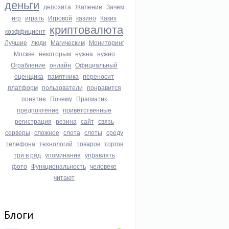
деньги
депозита
Жаление
Зачем
игр
играть
Игровой
казино
Каких
криптовалюта
коэффициент
Лучшие
люди
Магическим
Мониторинг
Москве
некоторым
нужна
нужно
Ограбление
онлайн
Официальный
оценщика
памятника
переносит
платформ
пользователи
понравится
понятие
Почему
Прагматик
предпочтение
приветственные
регистрация
резина
сайт
связь
серверы
сложное
слота
слоты
среду
телефона
технологий
товаров
торгов
три в ряд
упоминания
управлять
фото
Функциональность
человеке
читают
Блоги