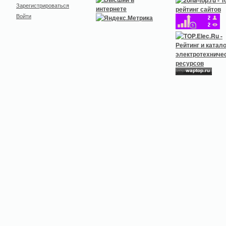
Зарегистрироваться
Войти